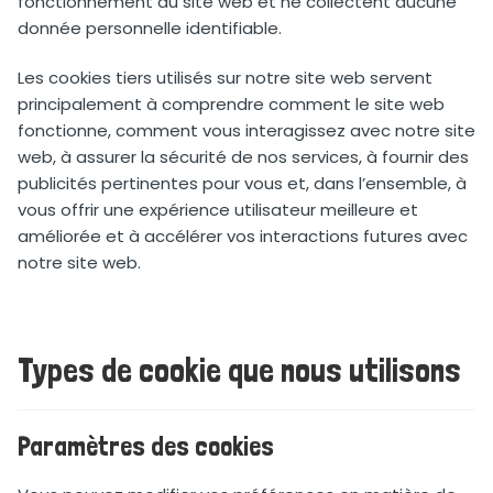
fonctionnement du site web et ne collectent aucune
donnée personnelle identifiable.
Les cookies tiers utilisés sur notre site web servent
principalement à comprendre comment le site web
fonctionne, comment vous interagissez avec notre site
web, à assurer la sécurité de nos services, à fournir des
publicités pertinentes pour vous et, dans l’ensemble, à
vous offrir une expérience utilisateur meilleure et
améliorée et à accélérer vos interactions futures avec
notre site web.
Types de cookie que nous utilisons
Paramètres des cookies