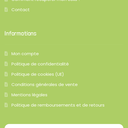
Contact
Informations
Mon compte
Politique de confidentialité
Politique de cookies (UE)
Conditions générales de vente
Mentions légales
Politique de remboursements et de retours