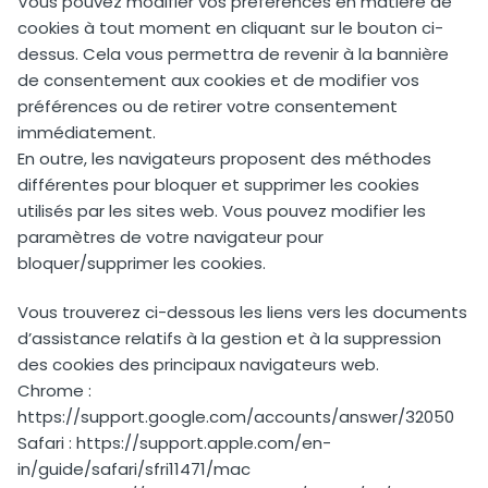
Vous pouvez modifier vos préférences en matière de
cookies à tout moment en cliquant sur le bouton ci-
dessus. Cela vous permettra de revenir à la bannière
de consentement aux cookies et de modifier vos
préférences ou de retirer votre consentement
immédiatement.
En outre, les navigateurs proposent des méthodes
différentes pour bloquer et supprimer les cookies
utilisés par les sites web. Vous pouvez modifier les
paramètres de votre navigateur pour
bloquer/supprimer les cookies.
Vous trouverez ci-dessous les liens vers les documents
d’assistance relatifs à la gestion et à la suppression
des cookies des principaux navigateurs web.
Chrome :
https://support.google.com/accounts/answer/32050
Safari : https://support.apple.com/en-
in/guide/safari/sfri11471/mac