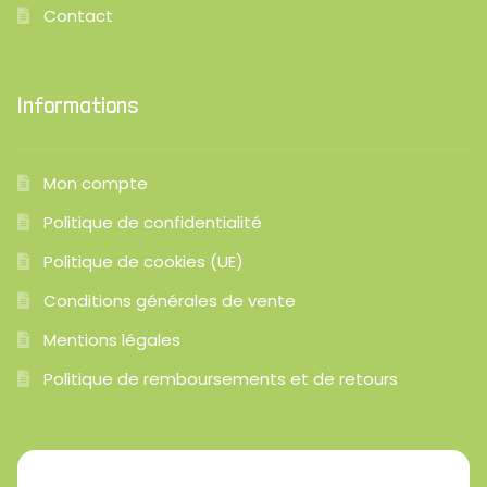
Contact
Informations
Mon compte
Politique de confidentialité
Politique de cookies (UE)
Conditions générales de vente
Mentions légales
Politique de remboursements et de retours