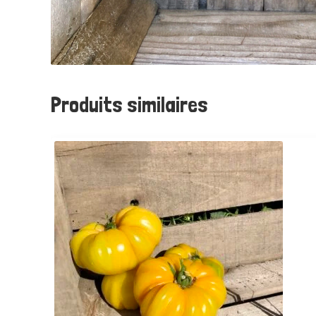
Produits similaires