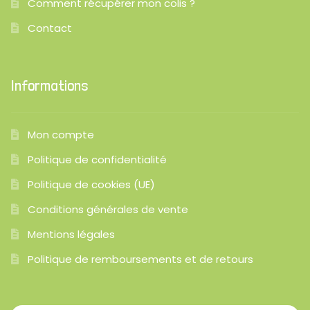
Comment récupérer mon colis ?
Contact
Informations
Mon compte
Politique de confidentialité
Politique de cookies (UE)
Conditions générales de vente
Mentions légales
Politique de remboursements et de retours