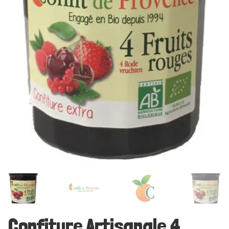
Confiture Artisanale 4