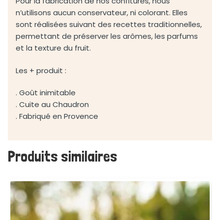
Pour la fabrication de nos confitures, nous
n’utilisons aucun conservateur, ni colorant. Elles
sont réalisées suivant des recettes traditionnelles,
permettant de préserver les arômes, les parfums
et la texture du fruit.
Les + produit :
. Goût inimitable
. Cuite au Chaudron
. Fabriqué en Provence
Produits similaires