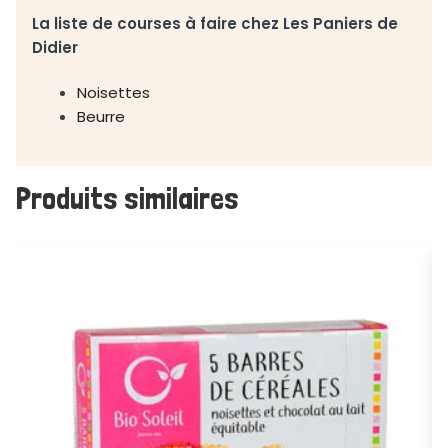
La liste de courses à faire chez Les Paniers de
Didier
Noisettes
Beurre
Produits similaires