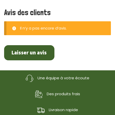
Avis des clients
Il n’y a pas encore d’avis.
Laisser un avis
Une équipe à votre écoute
Des produits frais
Livraison rapide