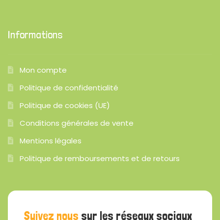
Informations
Mon compte
Politique de confidentialité
Politique de cookies (UE)
Conditions générales de vente
Mentions légales
Politique de remboursements et de retours
Suivez nous
sur les réseaux sociaux