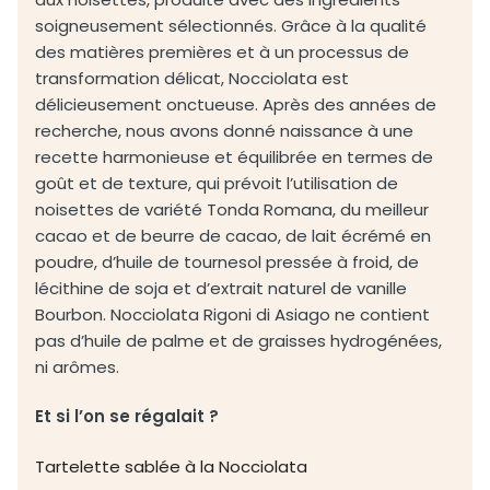
soigneusement sélectionnés. Grâce à la qualité
des matières premières et à un processus de
transformation délicat, Nocciolata est
délicieusement onctueuse. Après des années de
recherche, nous avons donné naissance à une
recette harmonieuse et équilibrée en termes de
goût et de texture, qui prévoit l’utilisation de
noisettes de variété Tonda Romana, du meilleur
cacao et de beurre de cacao, de lait écrémé en
poudre, d’huile de tournesol pressée à froid, de
lécithine de soja et d’extrait naturel de vanille
Bourbon. Nocciolata Rigoni di Asiago ne contient
pas d’huile de palme et de graisses hydrogénées,
ni arômes.
Et si l’on se régalait ?
Tartelette sablée à la Nocciolata