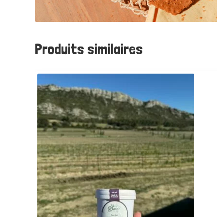
Produits similaires