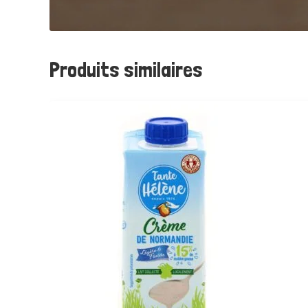
Produits similaires