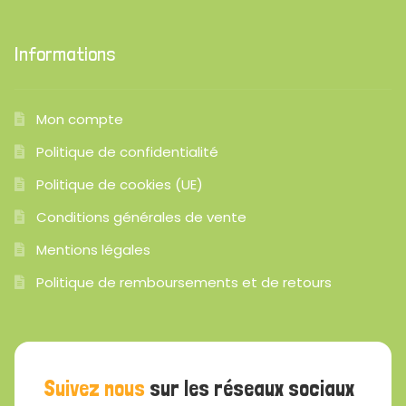
Informations
Mon compte
Politique de confidentialité
Politique de cookies (UE)
Conditions générales de vente
Mentions légales
Politique de remboursements et de retours
Suivez nous
sur les réseaux sociaux