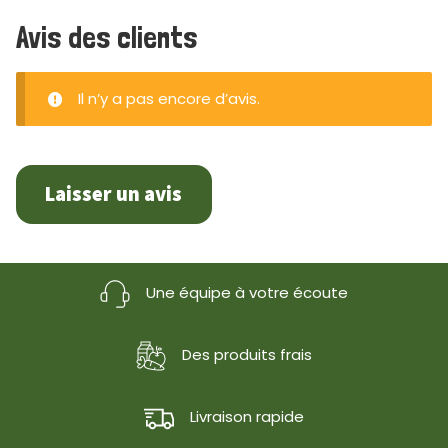
Avis des clients
Il n’y a pas encore d’avis.
Laisser un avis
Une équipe à votre écoute
Des produits frais
Livraison rapide