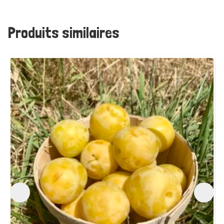
Produits similaires