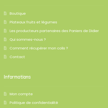
Boutique
Plateaux fruits et légumes
Les producteurs partenaires des Paniers de Didier
Qui sommes-nous ?
Comment récupérer mon colis ?
Contact
Informations
Mon compte
Politique de confidentialité