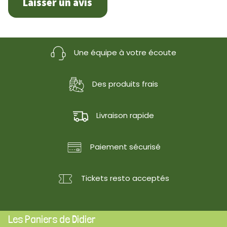
Laisser un avis
Une équipe à votre écoute
Des produits frais
Livraison rapide
Paiement sécurisé
Tickets resto acceptés
Les Paniers de Didier