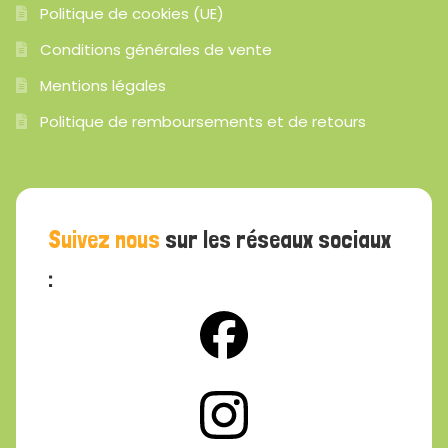
Politique de cookies (UE)
Conditions générales de vente
Mentions légales
Politique de remboursements et de retours
Suivez nous
sur les réseaux sociaux
: