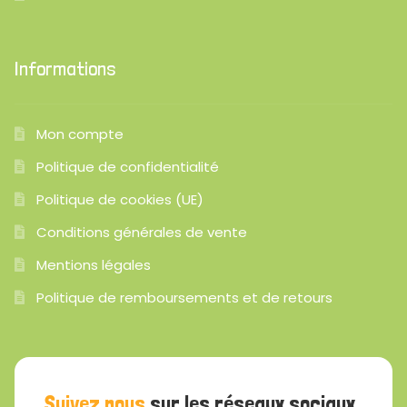
Informations
Mon compte
Politique de confidentialité
Politique de cookies (UE)
Conditions générales de vente
Mentions légales
Politique de remboursements et de retours
Suivez nous
sur les réseaux sociaux