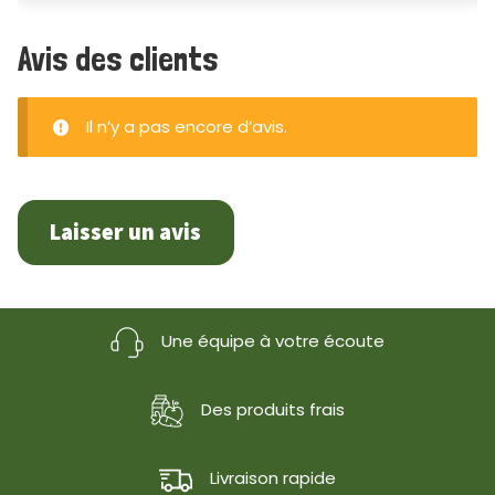
Avis des clients
Il n’y a pas encore d’avis.
Laisser un avis
Une équipe à votre écoute
Des produits frais
Livraison rapide