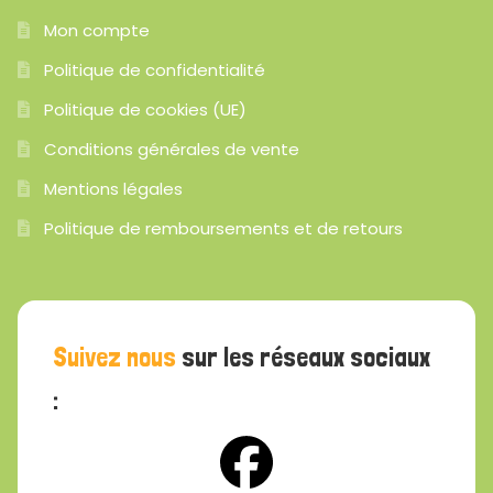
Mon compte
Politique de confidentialité
Politique de cookies (UE)
Conditions générales de vente
Mentions légales
Politique de remboursements et de retours
Suivez nous
sur les réseaux sociaux
: