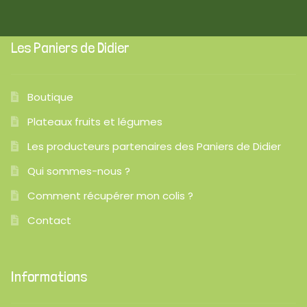
Les Paniers de Didier
Boutique
Plateaux fruits et légumes
Les producteurs partenaires des Paniers de Didier
Qui sommes-nous ?
Comment récupérer mon colis ?
Contact
Informations