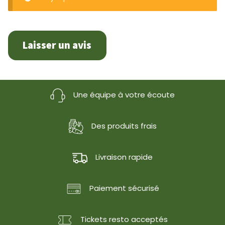
Laisser un avis
Une équipe à votre écoute
Des produits frais
Livraison rapide
Paiement sécurisé
Tickets resto acceptés