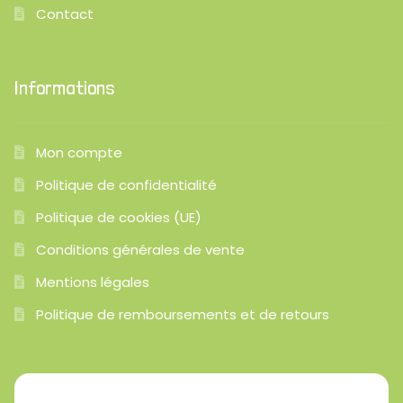
Contact
Informations
Mon compte
Politique de confidentialité
Politique de cookies (UE)
Conditions générales de vente
Mentions légales
Politique de remboursements et de retours