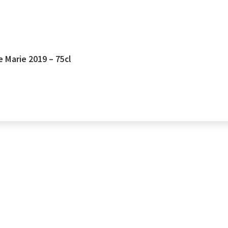
 Marie 2019 – 75cl