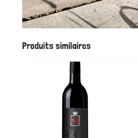
Produits similaires