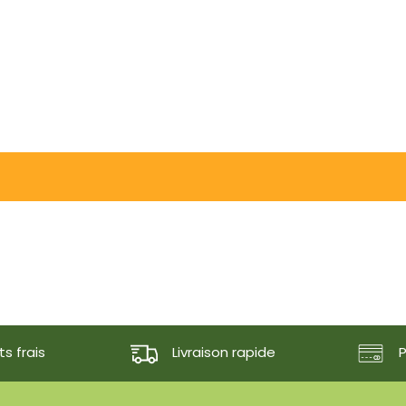
s frais
Livraison rapide