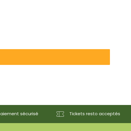
Paiement sécurisé
Tickets resto acceptés