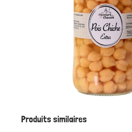
Produits similaires