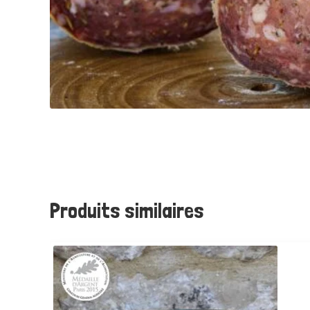
Produits similaires