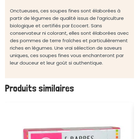
Onctueuses, ces soupes fines sont élaborées à
partir de légumes de qualité issus de l’agriculture
biologique et certifiés par Ecocert. Sans
conservateur ni colorant, elles sont élaborées avec
des pommes de terre fraîches et particulièrement
riches en légumes. Une vrai sélection de saveurs
uniques, ces soupes fines vous enchanteront par
leur douceur et leur goût si authentique.
Produits similaires