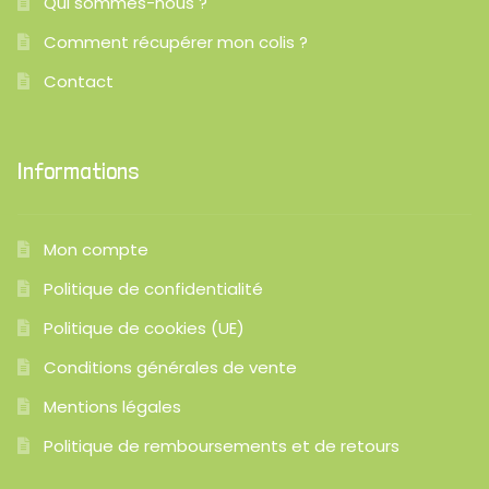
Qui sommes-nous ?
Comment récupérer mon colis ?
Contact
Informations
Mon compte
Politique de confidentialité
Politique de cookies (UE)
Conditions générales de vente
Mentions légales
Politique de remboursements et de retours