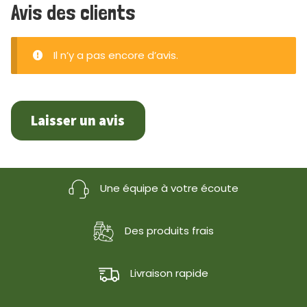
Avis des clients
Il n’y a pas encore d’avis.
Laisser un avis
Une équipe à votre écoute
Des produits frais
Livraison rapide