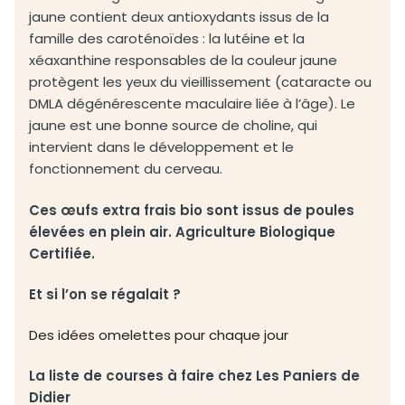
jaune contient deux antioxydants issus de la
famille des caroténoïdes : la lutéine et la
xéaxanthine responsables de la couleur jaune
protègent les yeux du vieillissement (cataracte ou
DMLA dégénérescente maculaire liée à l’âge). Le
jaune est une bonne source de choline, qui
intervient dans le développement et le
fonctionnement du cerveau.
Ces œufs extra frais bio sont issus de poules
élevées en plein air. Agriculture Biologique
Certifiée.
Et si l’on se régalait ?
Des idées omelettes pour chaque jour
La liste de courses à faire chez Les Paniers de
Didier