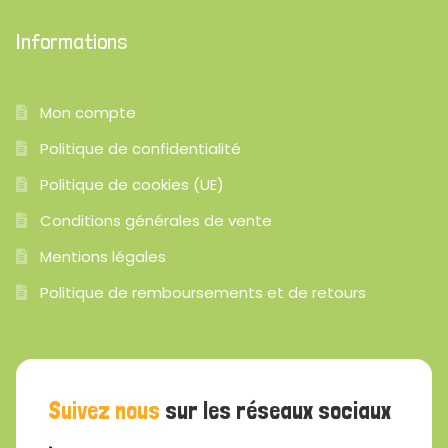
Informations
Mon compte
Politique de confidentialité
Politique de cookies (UE)
Conditions générales de vente
Mentions légales
Politique de remboursements et de retours
Suivez nous
sur les réseaux sociaux