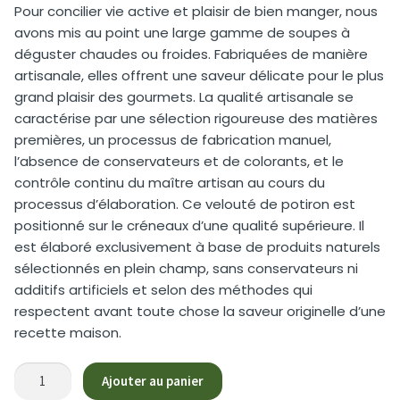
Pour concilier vie active et plaisir de bien manger, nous
avons mis au point une large gamme de soupes à
déguster chaudes ou froides. Fabriquées de manière
artisanale, elles offrent une saveur délicate pour le plus
grand plaisir des gourmets. La qualité artisanale se
caractérise par une sélection rigoureuse des matières
premières, un processus de fabrication manuel,
l’absence de conservateurs et de colorants, et le
contrôle continu du maître artisan au cours du
processus d’élaboration. Ce velouté de potiron est
positionné sur le créneaux d’une qualité supérieure. Il
est élaboré exclusivement à base de produits naturels
sélectionnés en plein champ, sans conservateurs ni
additifs artificiels et selon des méthodes qui
respectent avant toute chose la saveur originelle d’une
recette maison.
quantité
Ajouter au panier
de