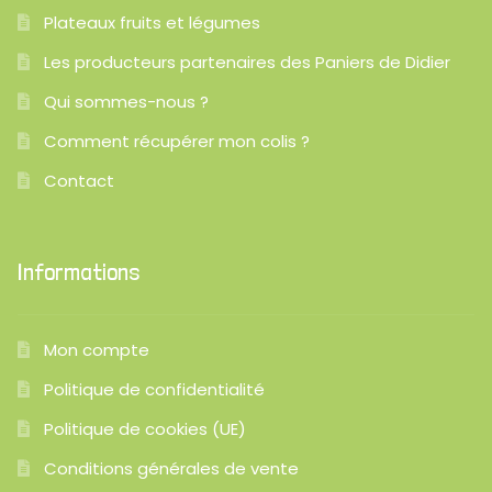
Plateaux fruits et légumes
Les producteurs partenaires des Paniers de Didier
Qui sommes-nous ?
Comment récupérer mon colis ?
Contact
Informations
Mon compte
Politique de confidentialité
Politique de cookies (UE)
Conditions générales de vente