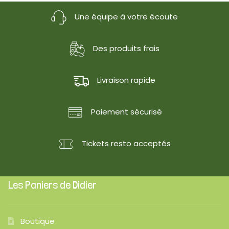
Une équipe à votre écoute
Des produits frais
Livraison rapide
Paiement sécurisé
Tickets resto acceptés
Les Paniers de Didier
Boutique